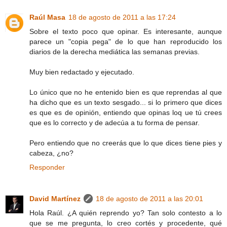
Raúl Masa
18 de agosto de 2011 a las 17:24
Sobre el texto poco que opinar. Es interesante, aunque
parece un "copia pega" de lo que han reproducido los
diarios de la derecha mediática las semanas previas.
Muy bien redactado y ejecutado.
Lo único que no he entenido bien es que reprendas al que
ha dicho que es un texto sesgado... si lo primero que dices
es que es de opinión, entiendo que opinas loq ue tú crees
que es lo correcto y de adecúa a tu forma de pensar.
Pero entiendo que no creerás que lo que dices tiene pies y
cabeza, ¿no?
Responder
David Martínez
18 de agosto de 2011 a las 20:01
Hola Raúl. ¿A quién reprendo yo? Tan solo contesto a lo
que se me pregunta, lo creo cortés y procedente, qué