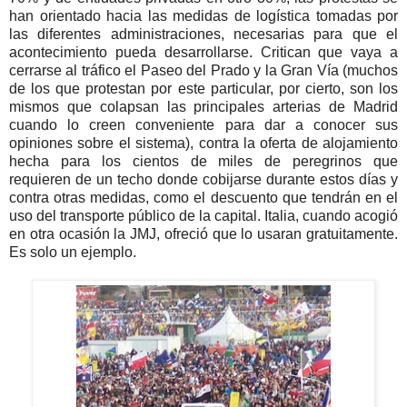
han orientado hacia las medidas de logística tomadas por
las diferentes administraciones, necesarias para que el
acontecimiento pueda desarrollarse. Critican que vaya a
cerrarse al tráfico el Paseo del Prado y la Gran Vía (muchos
de los que protestan por este particular, por cierto, son los
mismos que colapsan las principales arterias de Madrid
cuando lo creen conveniente para dar a conocer sus
opiniones sobre el sistema), contra la oferta de alojamiento
hecha para los cientos de miles de peregrinos que
requieren de un techo donde cobijarse durante estos días y
contra otras medidas, como el descuento que tendrán en el
uso del transporte público de la capital. Italia, cuando acogió
en otra ocasión la JMJ, ofreció que lo usaran gratuitamente.
Es solo un ejemplo.