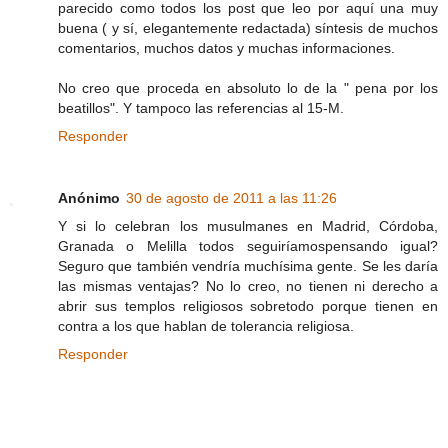
parecido como todos los post que leo por aquí una muy
buena ( y sí, elegantemente redactada) síntesis de muchos
comentarios, muchos datos y muchas informaciones.
No creo que proceda en absoluto lo de la " pena por los
beatillos". Y tampoco las referencias al 15-M.
Responder
Anónimo
30 de agosto de 2011 a las 11:26
Y si lo celebran los musulmanes en Madrid, Córdoba,
Granada o Melilla todos seguiríamospensando igual?
Seguro que también vendría muchísima gente. Se les daría
las mismas ventajas? No lo creo, no tienen ni derecho a
abrir sus templos religiosos sobretodo porque tienen en
contra a los que hablan de tolerancia religiosa.
Responder