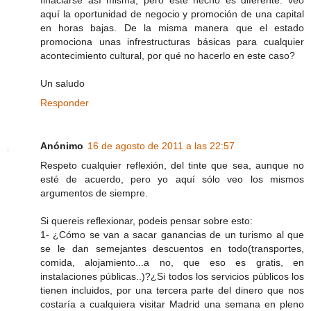
aquí la oportunidad de negocio y promoción de una capital
en horas bajas. De la misma manera que el estado
promociona unas infrestructuras básicas para cualquier
acontecimiento cultural, por qué no hacerlo en este caso?
Un saludo
Responder
Anónimo
16 de agosto de 2011 a las 22:57
Respeto cualquier reflexión, del tinte que sea, aunque no
esté de acuerdo, pero yo aquí sólo veo los mismos
argumentos de siempre.
Si quereis reflexionar, podeis pensar sobre esto:
1- ¿Cómo se van a sacar ganancias de un turismo al que
se le dan semejantes descuentos en todo(transportes,
comida, alojamiento...a no, que eso es gratis, en
instalaciones públicas..)?¿Si todos los servicios públicos los
tienen incluidos, por una tercera parte del dinero que nos
costaría a cualquiera visitar Madrid una semana en pleno