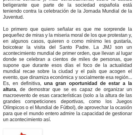
beligerante que parte de la sociedad española está
teniendo contra la celebración de la Jornada Mundial de la
Juventud.
Lo primero que quiero señalar es que me sorprende la
pequeñez de miras y la miseria moral de los que protestan y,
en algunos casos, quieren o como mínimo les gustaría,
boicotear la visita del Santo Padre. La JMJ son un
acontecimiento mundial de primer orden, que llevan al lugar
donde se celebran a cientos de miles de personas, que
supone que durante esos días el foco de la actualidad
mundial recae sobre la ciudad y el país que acogen el
evento, que dinamiza económica y socialmente esa región...
Es, en definitiva,
una gran oportunidad de estar a la
altura
, de demostrar que se es capaz de organizar un
macroevento de esas características (solo a la altura de las
grandes competiciones deportivas, como los Juegos
Olímpicos o el Mundial de Fútbol), de aprovechar la ocasión
para que el mundo entero admire la capacidad de gestionar
un acontecimiento así.