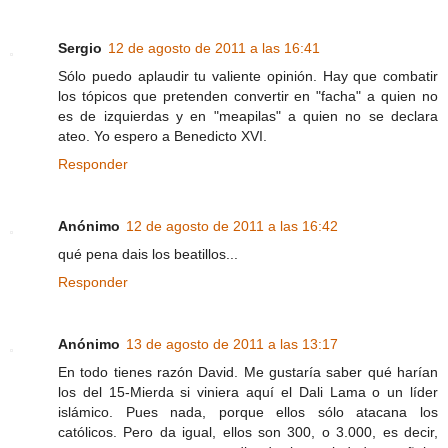
Sergio
12 de agosto de 2011 a las 16:41
Sólo puedo aplaudir tu valiente opinión. Hay que combatir
los tópicos que pretenden convertir en "facha" a quien no
es de izquierdas y en "meapilas" a quien no se declara
ateo. Yo espero a Benedicto XVI.
Responder
Anónimo
12 de agosto de 2011 a las 16:42
qué pena dais los beatillos...
Responder
Anónimo
13 de agosto de 2011 a las 13:17
En todo tienes razón David. Me gustaría saber qué harían
los del 15-Mierda si viniera aquí el Dali Lama o un líder
islámico. Pues nada, porque ellos sólo atacana los
católicos. Pero da igual, ellos son 300, o 3.000, es decir,