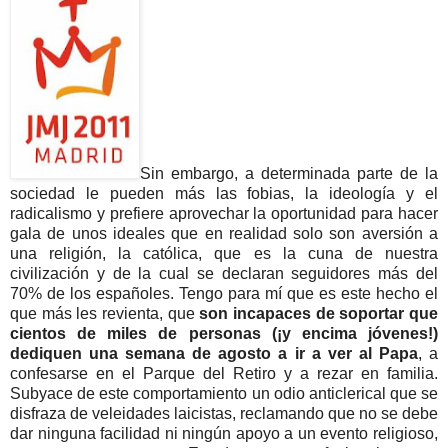
Sin embargo, a determinada parte de la
sociedad le pueden más las fobias, la ideología y el
radicalismo y prefiere aprovechar la oportunidad para hacer
gala de unos ideales que en realidad solo son aversión a
una religión, la católica, que es la cuna de nuestra
civilización y de la cual se declaran seguidores más del
70% de los españoles. Tengo para mí que es este hecho el
que más les revienta, que
son incapaces de soportar que
cientos de miles de personas (¡y encima jóvenes!)
dediquen una semana de agosto a ir a ver al Papa
, a
confesarse en el Parque del Retiro y a rezar en familia.
Subyace de este comportamiento un odio anticlerical que se
disfraza de veleidades laicistas, reclamando que no se debe
dar ninguna facilidad ni ningún apoyo a un evento religioso,