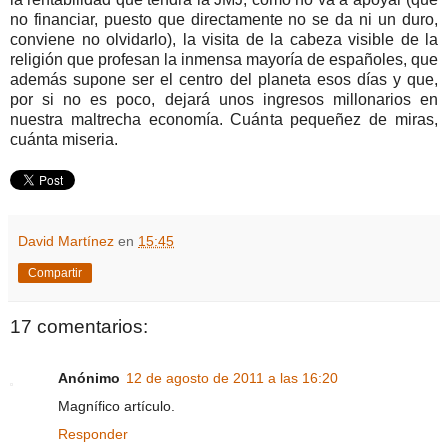
no financiar, puesto que directamente no se da ni un duro,
conviene no olvidarlo), la visita de la cabeza visible de la
religión que profesan la inmensa mayoría de españoles, que
además supone ser el centro del planeta esos días y que,
por si no es poco, dejará unos ingresos millonarios en
nuestra maltrecha economía. Cuánta pequeñez de miras,
cuánta miseria.
David Martínez
en
15:45
Compartir
17 comentarios:
Anónimo
12 de agosto de 2011 a las 16:20
Magnífico artículo.
Responder