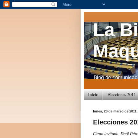
La B
Maqu
Blog de comunicació
Inicio
Elecciones 2011
lunes, 28 de marzo de 2011
Elecciones 20
Firma invitada: Raúl Pére