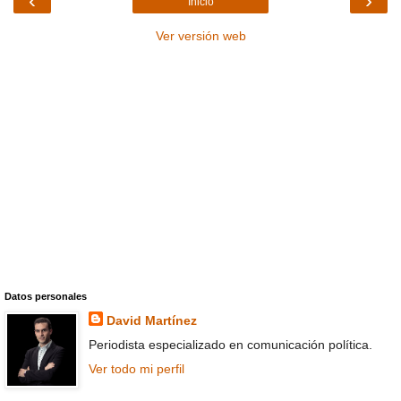
‹
›
Inicio
Ver versión web
Datos personales
David Martínez
Periodista especializado en comunicación política.
Ver todo mi perfil