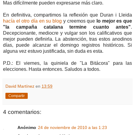
Mas difícilmente pueden expresarse más claro.
En definitiva, compartimos la reflexión que Duran i Lleida
hacía el otro día en su blog
y creemos que
lo mejor es que
"la campaña catalana termine cuanto antes"
.
Decepcionante, mediocre y vulgar son los calificativos que
mejor pueden definirla. La abstención, tras estos anodinos
días, puede alcanzar el domingo registros históricos. Si
alguna vez estuvo justificada, sin duda es esta.
P.D.: El viernes, la quiniela de "La Bitácora" para las
elecciones. Hasta entonces. Saludos a todos.
David Martínez
en
13:59
Compartir
4 comentarios:
Anónimo
24 de noviembre de 2010 a las 1:23