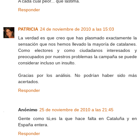
A cada cual peor... qué lástima.
Responder
PATRICIA
24 de noviembre de 2010 a las 15:03
La verdad es que creo que has plasmado exactamente la
sensación que nos hemos llevado la mayoría de catalanes.
Como electores y como ciudadanos interesados y
preocupados por nuestros problemas la campaña se puede
considerar incluso un insulto.
Gracias por los análisis. No podrían haber sido más
acertados.
Responder
Anónimo
25 de noviembre de 2010 a las 21:45
Gente como tú,es la que hace falta en Cataluña y en
España entera.
Responder